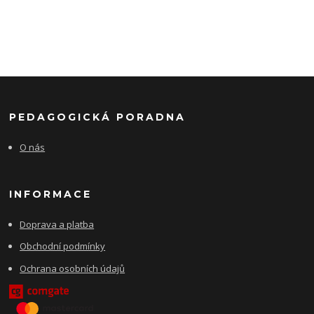
PEDAGOGICKÁ PORADNA
O nás
INFORMACE
Doprava a platba
Obchodní podmínky
Ochrana osobních údajů