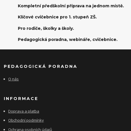
Kompletní předškolní příprava na jednom místě.
Klíčové cvičebnice pro 1. stupeň ZŠ.
Pro rodiče, školky a školy.
Pedagogická poradna, webináře, cvičebnice.
PEDAGOGICKÁ PORADNA
O nás
INFORMACE
Doprava a platba
Obchodní podmínky
Ochrana osobních údajů