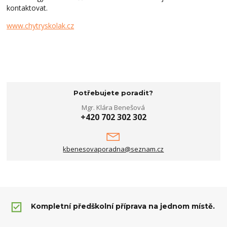
kontaktovat.
www.chytryskolak.cz
Potřebujete poradit?
Mgr. Klára Benešová
+420 702 302 302
kbenesovaporadna@seznam.cz
Kompletní předškolní příprava na jednom místě.