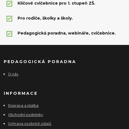
Klíčové cvičebnice pro 1. stupeň ZŠ.
Pro rodiče, školky a školy.
Pedagogická poradna, webináře, cvičebnice.
PEDAGOGICKÁ PORADNA
O nás
INFORMACE
Doprava a platba
Obchodní podmínky
Ochrana osobních údajů