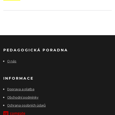
PEDAGOGICKÁ PORADNA
O nás
INFORMACE
Doprava a platba
Obchodní podmínky
Ochrana osobních údajů