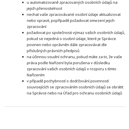
u automatizovaně zpracovaných osobních údajů na
jejich přenositelnost
nechat vaše zpracovávané osobní údaje aktualizovat
nebo opravit, popřípadě požadovat omezení jejich
zpracování
požadovat po společnosti výmaz vašich osobních údajů,
pokud se nejedná o osobní údaje, které je Správce
povinen nebo oprávněn dále zpracovávat dle
příslušných právních předpisů
na účinnou soudní ochranu, pokud máte za to, že vaše
práva podle Nařízení byla porušena v důsledku
zpracování vašich osobních údajů v rozporu s tímto
Nařízením
v případě pochybností o dodržování povinností
souvisejících se zpracováním osobních údajů se obrátit
na Správce nebo na Úřad pro ochranu osobních údajů