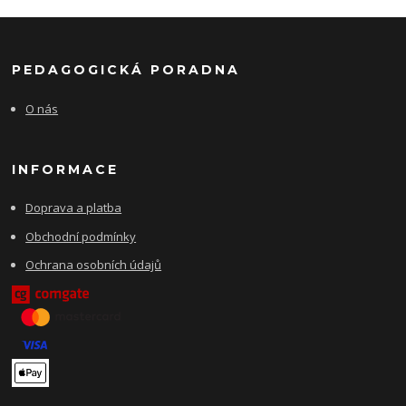
PEDAGOGICKÁ PORADNA
O nás
INFORMACE
Doprava a platba
Obchodní podmínky
Ochrana osobních údajů