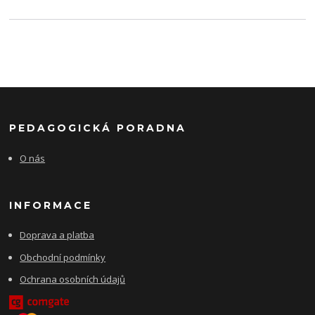
PEDAGOGICKÁ PORADNA
O nás
INFORMACE
Doprava a platba
Obchodní podmínky
Ochrana osobních údajů