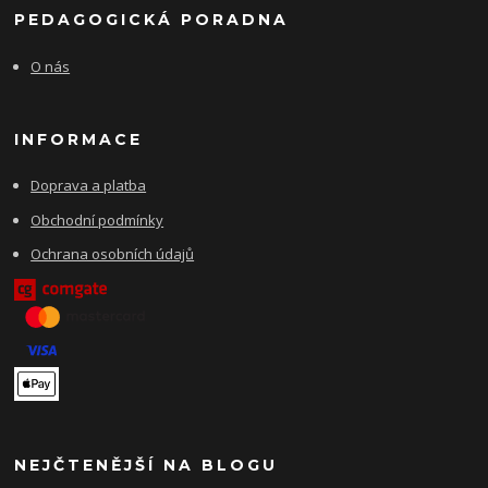
PEDAGOGICKÁ PORADNA
O nás
INFORMACE
Doprava a platba
Obchodní podmínky
Ochrana osobních údajů
NEJČTENĚJŠÍ NA BLOGU