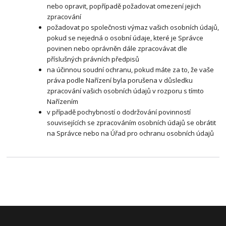
nebo opravit, popřípadě požadovat omezení jejich
zpracování
požadovat po společnosti výmaz vašich osobních údajů,
pokud se nejedná o osobní údaje, které je Správce
povinen nebo oprávněn dále zpracovávat dle
příslušných právních předpisů
na účinnou soudní ochranu, pokud máte za to, že vaše
práva podle Nařízení byla porušena v důsledku
zpracování vašich osobních údajů v rozporu s tímto
Nařízením
v případě pochybností o dodržování povinností
souvisejících se zpracováním osobních údajů se obrátit
na Správce nebo na Úřad pro ochranu osobních údajů