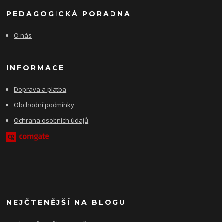
PEDAGOGICKÁ PORADNA
O nás
INFORMACE
Doprava a platba
Obchodní podmínky
Ochrana osobních údajů
NEJČTENĚJŠÍ NA BLOGU