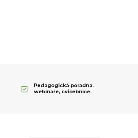
Pedagogická poradna,
webináře, cvičebnice.