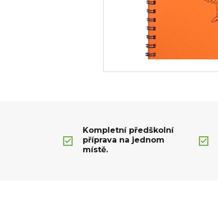
Kompletní předškolní
příprava na jednom
místě.