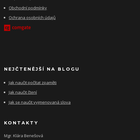
Obchodní podmínky
Ochrana osobních údajů
NEJČTENĚJŠÍ NA BLOGU
Jak naučit počítat zpaměti
Jak naučit čtení
Jak se naučit vyjmenovaná slova
KONTAKTY
Mgr. Klára Benešová