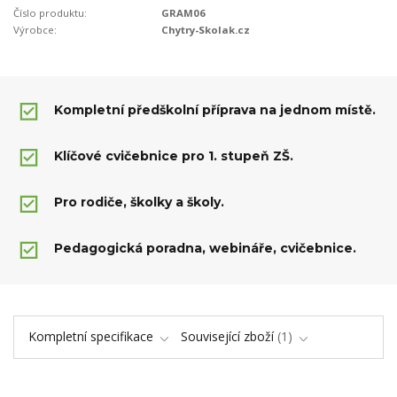
Číslo produktu:
GRAM06
Výrobce:
Chytry-Skolak.cz
Kompletní předškolní příprava na jednom místě.
Klíčové cvičebnice pro 1. stupeň ZŠ.
Pro rodiče, školky a školy.
Pedagogická poradna, webináře, cvičebnice.
Kompletní specifikace
Související zboží
1