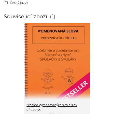
Český jazyk
Související zboží
1
Přehled vyjmenovaných slov a slov
příbuzných