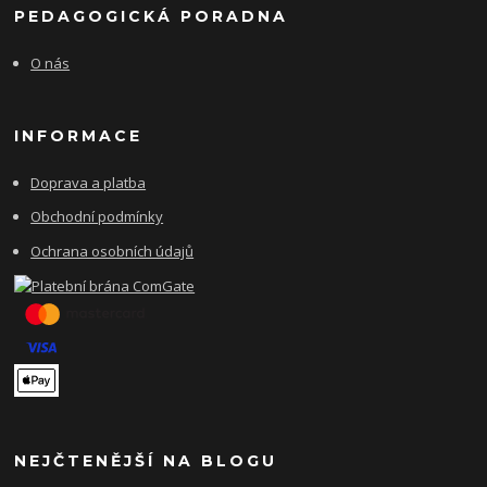
PEDAGOGICKÁ PORADNA
O nás
INFORMACE
Doprava a platba
Obchodní podmínky
Ochrana osobních údajů
NEJČTENĚJŠÍ NA BLOGU